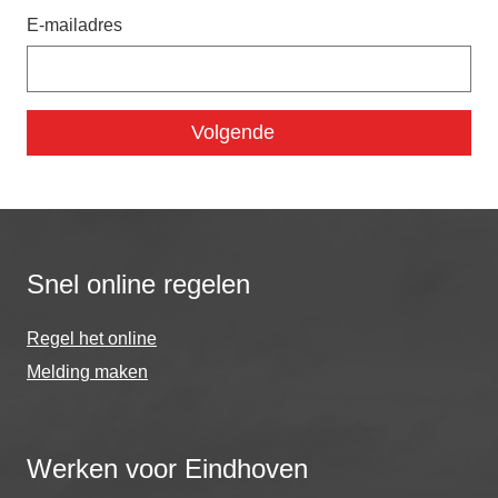
E-mailadres
Snel online regelen
Regel het online
Melding maken
Werken voor Eindhoven