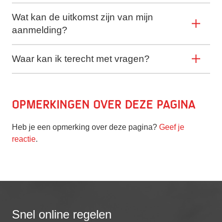
Wat kan de uitkomst zijn van mijn
aanmelding?
Waar kan ik terecht met vragen?
Opmerkingen over deze pagina
Heb je een opmerking over deze pagina?
Geef je
reactie
.
Snel online regelen