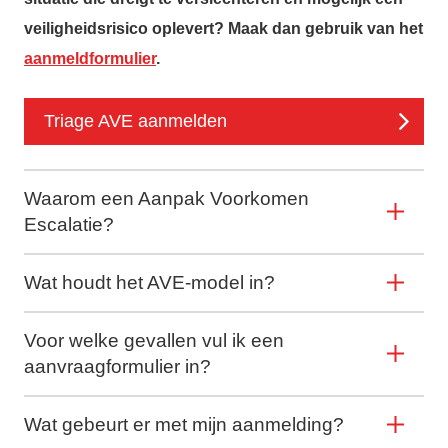
veiligheidsrisico oplevert? Maak dan gebruik van het
aanmeldformulier
.
Triage AVE aanmelden
Waarom een Aanpak Voorkomen
Escalatie?
Wat houdt het AVE-model in?
Voor welke gevallen vul ik een
aanvraagformulier in?
Wat gebeurt er met mijn aanmelding?