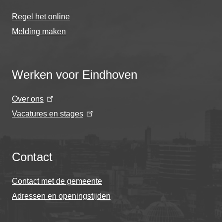
Regel het online
Melding maken
Werken voor Eindhoven
Over ons
Vacatures en stages
Contact
Contact met de gemeente
Adressen en openingstijden