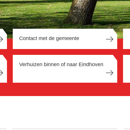
Contact met de gemeente
Verhuizen binnen of naar Eindhoven