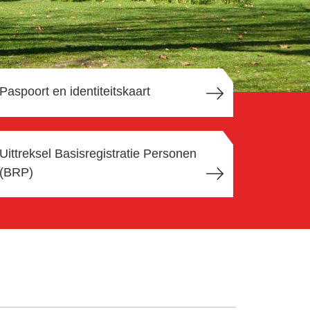
Paspoort en identiteitskaart
Uittreksel Basisregistratie Personen
(BRP)