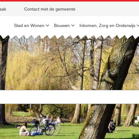
aak
Contact met de gemeente
Stad en Wonen
Bouwen
Inkomen, Zorg en Onderwijs