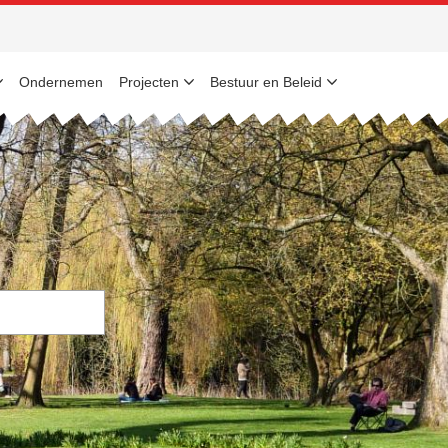
Ondernemen
Projecten
Bestuur en Beleid