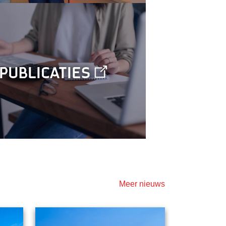
Publicaties
Meer nieuws