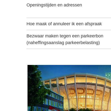
Openingstijden en adressen
Hoe maak of annuleer ik een afspraak
Bezwaar maken tegen een parkeerbon
(naheffingsaanslag parkeerbelasting)