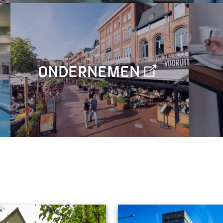
Ondernemen