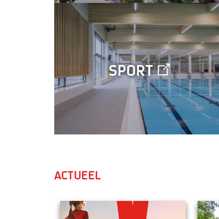
Sport
Actueel