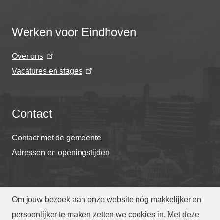
Werken voor Eindhoven
Over ons
Vacatures en stages
Contact
Contact met de gemeente
Adressen en openingstijden
Om jouw bezoek aan onze website nóg makkelijker en
© Gemeente Eindhoven 2026
persoonlijker te maken zetten we cookies in. Met deze