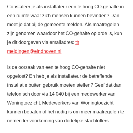
Constateer je als installateur een te hoog CO-gehalte in
een ruimte waar zich mensen kunnen bevinden? Dan
moet je dat bij de gemeente melden. Als maatregelen
zijn genomen waardoor het CO-gehalte op orde is, kun
je dit doorgeven via emailadres:
th
meldingen@eindhoven.nl
.
Is de oorzaak van een te hoog CO-gehalte niet
opgelost? En heb je als installateur de betreffende
installatie buiten gebruik moeten stellen? Geef dat dan
telefonisch door via 14 040 bij een medewerker van
Woningtoezicht. Medewerkers van Woningtoezicht
kunnen bepalen of het nodig is om meer maatregelen te
nemen ter voorkoming van dodelijke slachtoffers.