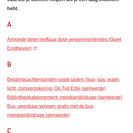
hebt.
A
Armoede beter leefbaar door verwenmomentjes (Quiet
Eindhoven)
B
Betalingsachterstanden vaste lasten: huur, gas, water,
licht, zorgverzekering, Op Tijd Erbij (gemeente)
Bibliotheekabonnement: meedoenbijdrage (gemeente)
Bus, openbaar vervoer: gratis met de bus,
meedoenbijdrage (gemeente)
C