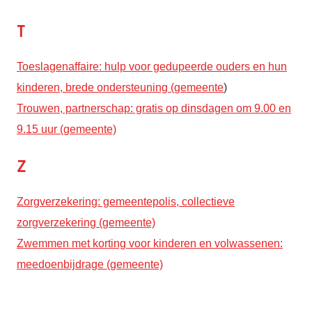
T
Toeslagenaffaire: hulp voor gedupeerde ouders en hun
kinderen, brede ondersteuning (gemeente
)
Trouwen, partnerschap: gratis op dinsdagen om 9.00 en
9.15 uur (gemeente)
Z
Zorgverzekering: gemeentepolis, collectieve
zorgverzekering (gemeente)
Zwemmen met korting voor kinderen en volwassenen:
meedoenbijdrage (gemeente)