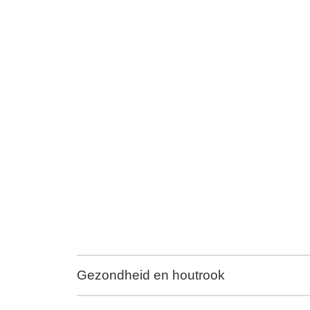
Gezondheid en houtrook