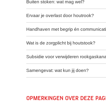
Buiten stoken: wat mag wel?
Ervaar je overlast door houtrook?
Handhaven met begrip én communicat
Wat is de zorgplicht bij houtstook?
Subsidie voor verwijderen rookgaskana
Samengevat: wat kun jij doen?
Opmerkingen over deze pag