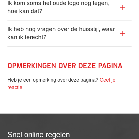
Ik kom soms het oude logo nog tegen,
hoe kan dat?
Ik heb nog vragen over de huisstijl, waar
kan ik terecht?
Opmerkingen over deze pagina
Heb je een opmerking over deze pagina?
Geef je
reactie
.
Snel online regelen