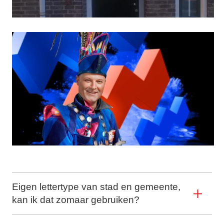
Eigen lettertype van stad en gemeente,
kan ik dat zomaar gebruiken?