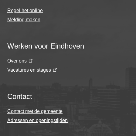
Regel het online
Melding maken
Werken voor Eindhoven
Over ons
Vacatures en stages
Contact
Contact met de gemeente
Adressen en openingstijden