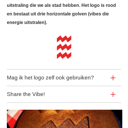
uitstraling die we als stad hebben. Het logo is rood
en bestaat uit drie horizontale golven (vibes die
energie uitstralen).
Mag ik het logo zelf ook gebruiken?
Share the Vibe!