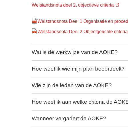
Welstandsnota deel 2, objectieve criteria
Welstandsnota Deel 1 Organisatie en proced
Welstandsnota Deel 2 Objectgerichte criteria
Wat is de werkwijze van de AOKE?
Hoe weet ik wie mijn plan beoordeelt?
Wie zijn de leden van de AOKE?
Hoe weet ik aan welke criteria de AOKE
Wanneer vergadert de AOKE?