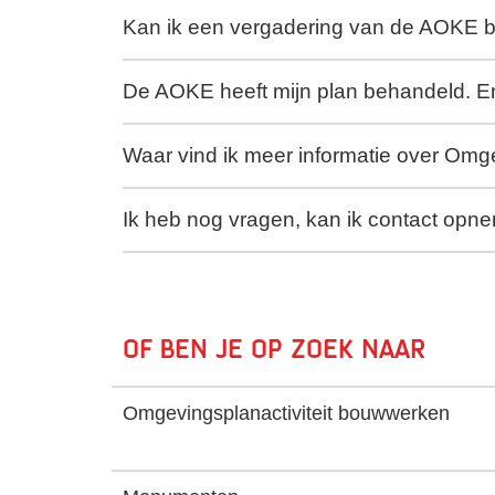
Kan ik een vergadering van de AOKE 
De AOKE heeft mijn plan behandeld. E
Waar vind ik meer informatie over Omge
Ik heb nog vragen, kan ik contact op
Of ben je op zoek naar
Omgevingsplanactiviteit bouwwerken