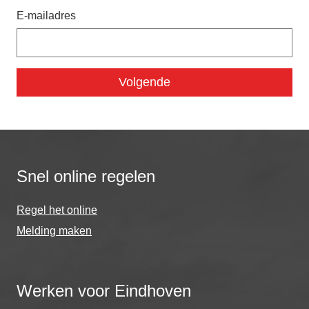
E-mailadres
Snel online regelen
Regel het online
Melding maken
Werken voor Eindhoven