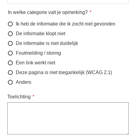
In welke categorie valt je opmerking?
Ik heb de informatie die ik zocht niet gevonden
De informatie klopt niet
De informatie is niet duidelijk
Foutmelding / storing
Een link werkt niet
Deze pagina is niet toegankelijk (WCAG 2.1)
Anders
Toelichting