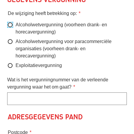
De wijziging heeft betrekking op:
Alcoholwetvergunning (voorheen drank- en
horecavergunning)
Alcoholwetvergunning voor paracommerciële
organisaties (voorheen drank- en
horecavergunning)
Exploitatievergunning
Wat is het vergunningnummer van de verleende
vergunning waar het om gaat?
Adresgegevens pand
Postcode