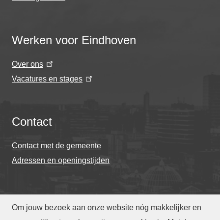
Werken voor Eindhoven
Over ons
Vacatures en stages
Contact
Contact met de gemeente
Adressen en openingstijden
Om jouw bezoek aan onze website nóg makkelijker en
© Gemeente Eindhoven 2026