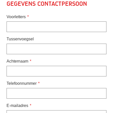
Gegevens contactpersoon
Voorletters
Tussenvoegsel
Achternaam
Telefoonnummer
E-mailadres