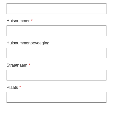
Huisnummer
Huisnummertoevoeging
Straatnaam
Plaats