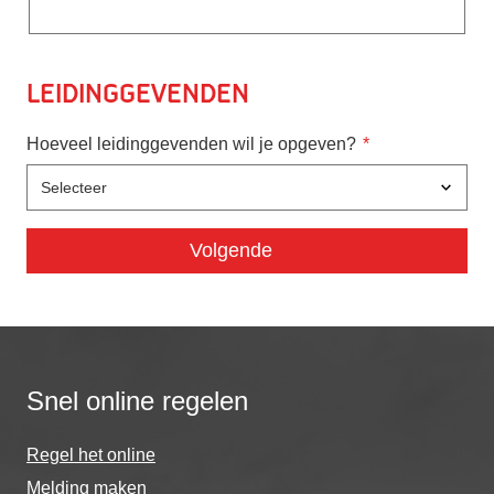
Leidinggevenden
Hoeveel leidinggevenden wil je opgeven?
Snel online regelen
Regel het online
Melding maken