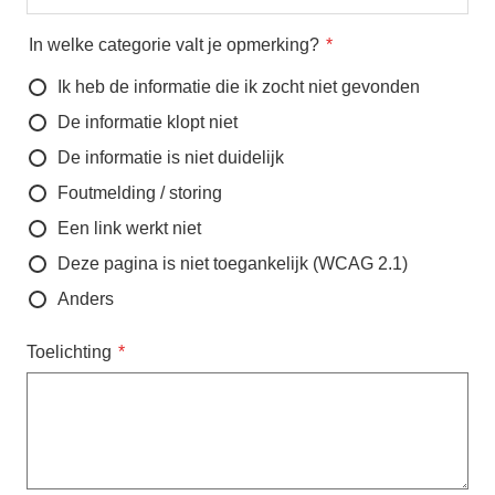
In welke categorie valt je opmerking?
Ik heb de informatie die ik zocht niet gevonden
De informatie klopt niet
De informatie is niet duidelijk
Foutmelding / storing
Een link werkt niet
Deze pagina is niet toegankelijk (WCAG 2.1)
Anders
Toelichting