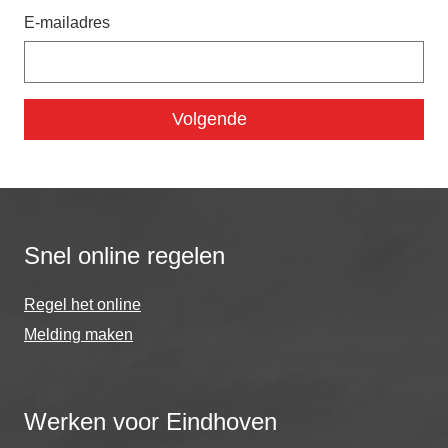
E-mailadres
Snel online regelen
Regel het online
Melding maken
Werken voor Eindhoven