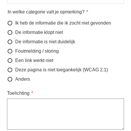
In welke categorie valt je opmerking?
Ik heb de informatie die ik zocht niet gevonden
De informatie klopt niet
De informatie is niet duidelijk
Foutmelding / storing
Een link werkt niet
Deze pagina is niet toegankelijk (WCAG 2.1)
Anders
Toelichting