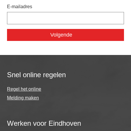
E-mailadres
Snel online regelen
Regel het online
Melding maken
Werken voor Eindhoven