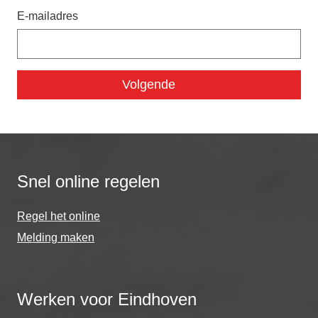
E-mailadres
Snel online regelen
Regel het online
Melding maken
Werken voor Eindhoven