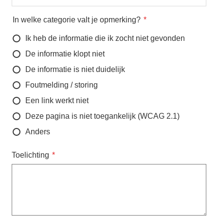
In welke categorie valt je opmerking?
Ik heb de informatie die ik zocht niet gevonden
De informatie klopt niet
De informatie is niet duidelijk
Foutmelding / storing
Een link werkt niet
Deze pagina is niet toegankelijk (WCAG 2.1)
Anders
Toelichting