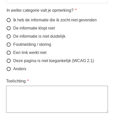
In welke categorie valt je opmerking?
Ik heb de informatie die ik zocht niet gevonden
De informatie klopt niet
De informatie is niet duidelijk
Foutmelding / storing
Een link werkt niet
Deze pagina is niet toegankelijk (WCAG 2.1)
Anders
Toelichting