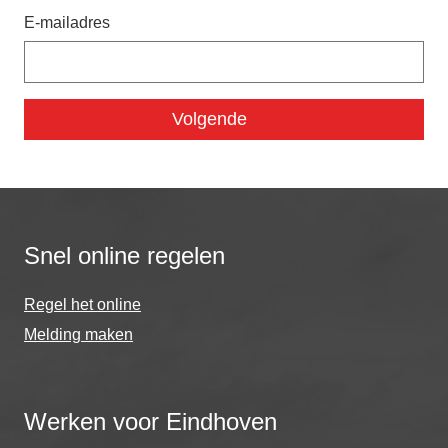
E-mailadres
Snel online regelen
Regel het online
Melding maken
Werken voor Eindhoven