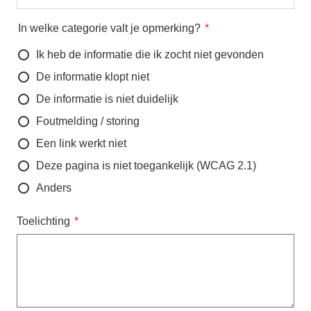
In welke categorie valt je opmerking?
Ik heb de informatie die ik zocht niet gevonden
De informatie klopt niet
De informatie is niet duidelijk
Foutmelding / storing
Een link werkt niet
Deze pagina is niet toegankelijk (WCAG 2.1)
Anders
Toelichting