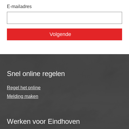
E-mailadres
Snel online regelen
Regel het online
Melding maken
Werken voor Eindhoven