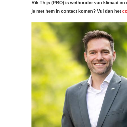
Rik Thijs (PRO) is wethouder van klimaat en
je met hem in contact komen? Vul dan het
co