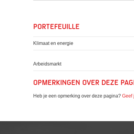
Portefeuille
Klimaat en energie
Arbeidsmarkt
Opmerkingen over deze pag
Heb je een opmerking over deze pagina?
Geef 