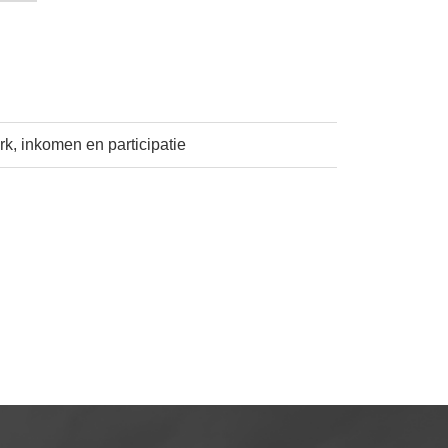
k, inkomen en participatie