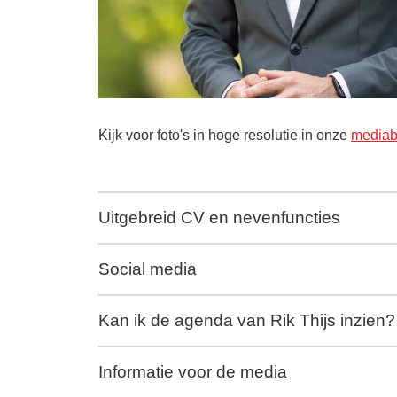
Kijk voor foto's in hoge resolutie in onze
media
Uitgebreid CV en nevenfuncties
Social media
Kan ik de agenda van Rik Thijs inzien?
Informatie voor de media