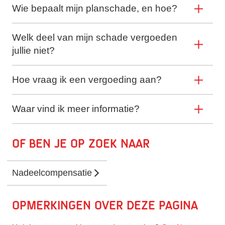
Wie bepaalt mijn planschade, en hoe?
Welk deel van mijn schade vergoeden
jullie niet?
Hoe vraag ik een vergoeding aan?
Waar vind ik meer informatie?
Of ben je op zoek naar
Nadeelcompensatie
Opmerkingen over deze pagina