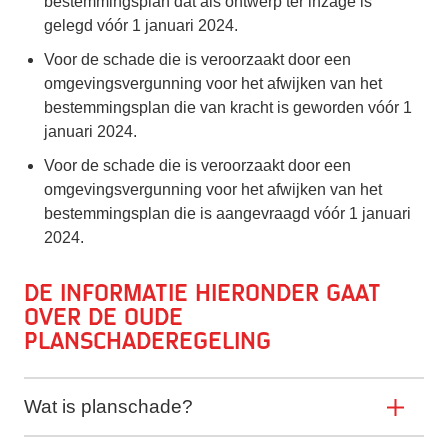
bestemmingsplan dat als ontwerp ter inzage is
gelegd vóór 1 januari 2024.
Voor de schade die is veroorzaakt door een
omgevingsvergunning voor het afwijken van het
bestemmingsplan die van kracht is geworden vóór 1
januari 2024.
Voor de schade die is veroorzaakt door een
omgevingsvergunning voor het afwijken van het
bestemmingsplan die is aangevraagd vóór 1 januari
2024.
De informatie hieronder gaat
over de oude
planschaderegeling
Wat is planschade?