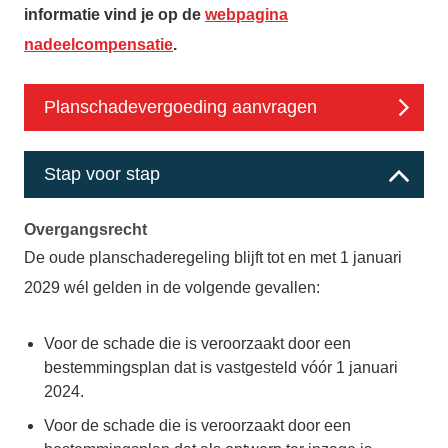
informatie vind je op de
webpagina
nadeelcompensatie
.
Planschadevergoeding aanvragen
Stap voor stap
Overgangsrecht
De oude planschaderegeling blijft tot en met 1 januari
2029 wél gelden in de volgende gevallen:
Voor de schade die is veroorzaakt door een
bestemmingsplan dat is vastgesteld vóór 1 januari
2024.
Voor de schade die is veroorzaakt door een