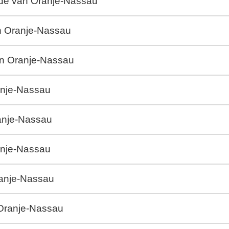
Orde van Oranje-Nassau
an Oranje-Nassau
an Oranje-Nassau
anje-Nassau
anje-Nassau
anje-Nassau
ranje-Nassau
 Oranje-Nassau