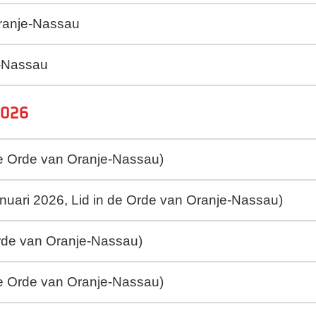
Oranje-Nassau
e-Nassau
2026
de Orde van Oranje-Nassau)
anuari 2026, Lid in de Orde van Oranje-Nassau)
Orde van Oranje-Nassau)
 de Orde van Oranje-Nassau)