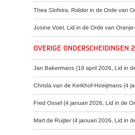
Thea Slofstra, Ridder in de Orde van 
Josine Voet, Lid in de Orde van Oranj
Overige onderscheidingen 
Jan Bakermans (18 april 2026, Lid in 
Chrisla van de Kerkhof-Hoeijmans (4 j
Fred Ossel (4 januari 2026, Lid in de 
Mart de Ruijter (4 januari 2026, Lid in