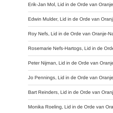
Erik-Jan Mol, Lid in de Orde van Oran
Edwin Mulder, Lid in de Orde van Ora
Roy Nefs, Lid in de Orde van Oranje-
Rosemarie Nefs-Hartogs, Lid in de Or
Peter Nijman, Lid in de Orde van Oran
Jo Pennings, Lid in de Orde van Oran
Bart Reinders, Lid in de Orde van Ora
Monika Roeling, Lid in de Orde van O