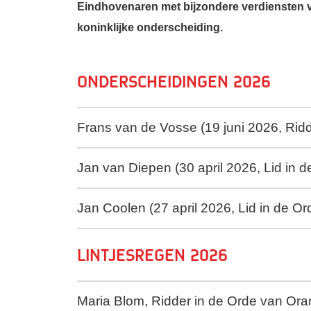
Eindhovenaren met bijzondere verdiensten
koninklijke onderscheiding.
Onderscheidingen 2026
Frans van de Vosse (19 juni 2026, Rid
Jan van Diepen (30 april 2026, Lid in
Jan Coolen (27 april 2026, Lid in de O
Lintjesregen 2026
Maria Blom, Ridder in de Orde van Or