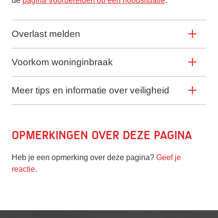
de
pagina Voorbereiden op een noodsituatie
.
Overlast melden
Voorkom woninginbraak
Meer tips en informatie over veiligheid
Opmerkingen over deze pagina
Heb je een opmerking over deze pagina?
Geef je
reactie
.