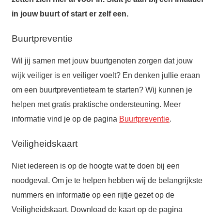
in jouw buurt of start er zelf een.
Buurtpreventie
Wil jij samen met jouw buurtgenoten zorgen dat jouw
wijk veiliger is en veiliger voelt? En denken jullie eraan
om een buurtpreventieteam te starten? Wij kunnen je
helpen met gratis praktische ondersteuning. Meer
informatie vind je op de pagina
Buurtpreventie
.
Veiligheidskaart
Niet iedereen is op de hoogte wat te doen bij een
noodgeval. Om je te helpen hebben wij de belangrijkste
nummers en informatie op een rijtje gezet op de
Veiligheidskaart. Download de kaart op de pagina