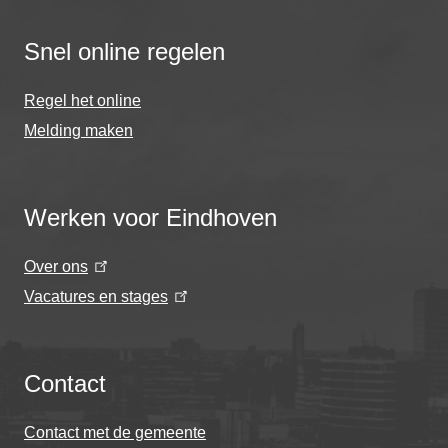
Snel online regelen
Regel het online
Melding maken
Werken voor Eindhoven
Over ons
Vacatures en stages
Contact
Contact met de gemeente