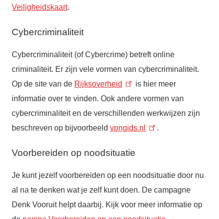
Veiligheidskaart
.
Cybercriminaliteit
Cybercriminaliteit (of Cybercrime) betreft online
criminaliteit. Er zijn vele vormen van cybercriminaliteit.
Op de site van de
Rijksoverheid
is
hier meer
informatie over te vinden. Ook andere vormen van
cybercriminaliteit en de verschillenden werkwijzen zijn
beschreven op bijvoorbeeld
vpngids.nl
.
Voorbereiden op noodsituatie
Je kunt jezelf voorbereiden op een noodsituatie door nu
al na te denken wat je zelf kunt doen. De campagne
Denk Vooruit helpt daarbij. Kijk voor meer informatie op