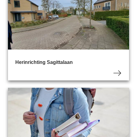
Herinrichting Sagittalaan