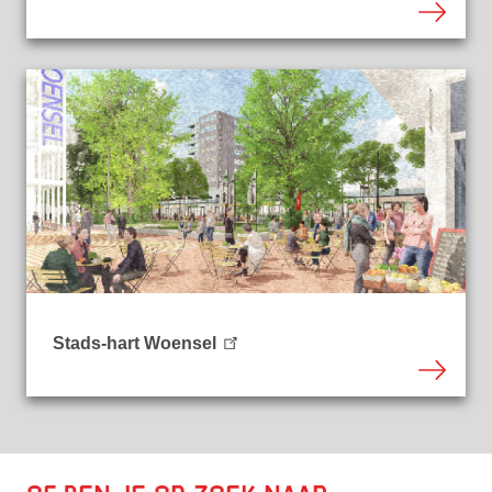
Stads-hart Woensel