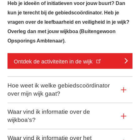
Heb je ideeën of initiatieven voor jouw buurt? Dan
kun je terecht bij de gebiedscoördinator. Heb je
vragen over de leefbaarheid en veiligheid in je wijk?
Overleg dan met jouw wijkboa (Buitengewoon
Opsporings Ambtenaar).
Ontdek de activiteiten in de wijk
Hoe weet ik welke gebiedscoördinator
over mijn wijk gaat?
Waar vind ik informatie over de
wijkboa's?
Waar vind ik informatie over het