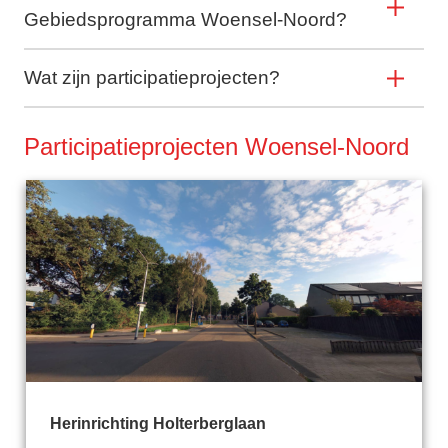
Gebiedsprogramma Woensel-Noord?
Wat zijn participatieprojecten?
Participatieprojecten Woensel-Noord
Herinrichting Holterberglaan