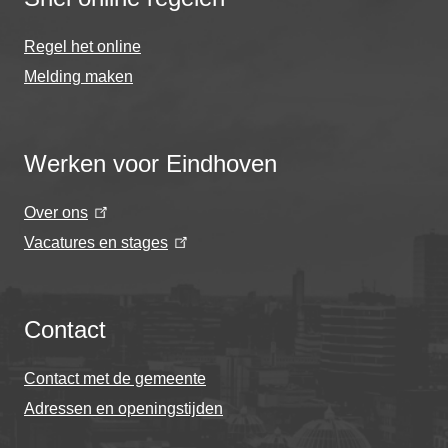
Regel het online
Melding maken
Werken voor Eindhoven
Over ons
Vacatures en stages
Contact
Contact met de gemeente
Adressen en openingstijden