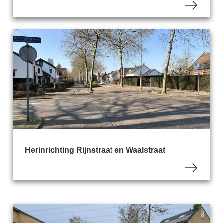
Herinrichting Rijnstraat en Waalstraat