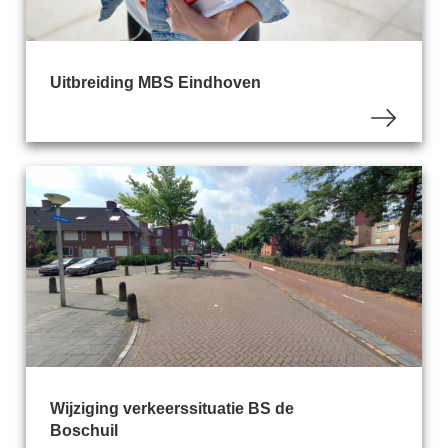
Uitbreiding MBS Eindhoven
Wijziging verkeerssituatie BS de
Boschuil