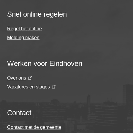
Snel online regelen
Regel het online
Melding maken
Werken voor Eindhoven
Over ons
Vacatures en stages
Contact
Contact met de gemeente