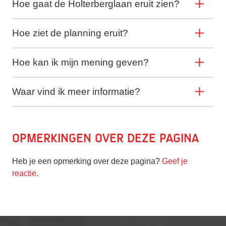
Hoe gaat de Holterberglaan eruit zien?
Hoe ziet de planning eruit?
Hoe kan ik mijn mening geven?
Waar vind ik meer informatie?
Opmerkingen over deze pagina
Heb je een opmerking over deze pagina?
Geef je
reactie
.