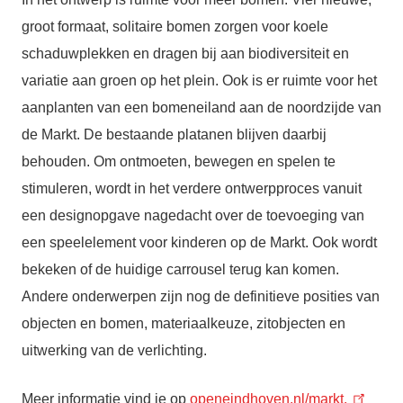
groot formaat, solitaire bomen zorgen voor koele
schaduwplekken en dragen bij aan biodiversiteit en
variatie aan groen op het plein. Ook is er ruimte voor het
aanplanten van een bomeneiland aan de noordzijde van
de Markt. De bestaande platanen blijven daarbij
behouden. Om ontmoeten, bewegen en spelen te
stimuleren, wordt in het verdere ontwerpproces vanuit
een designopgave nagedacht over de toevoeging van
een speelelement voor kinderen op de Markt. Ook wordt
bekeken of de huidige carrousel terug kan komen.
Andere onderwerpen zijn nog de definitieve posities van
objecten en bomen, materiaalkeuze, zitobjecten en
uitwerking van de verlichting.
Meer informatie vind je op
openeindhoven.nl/markt.