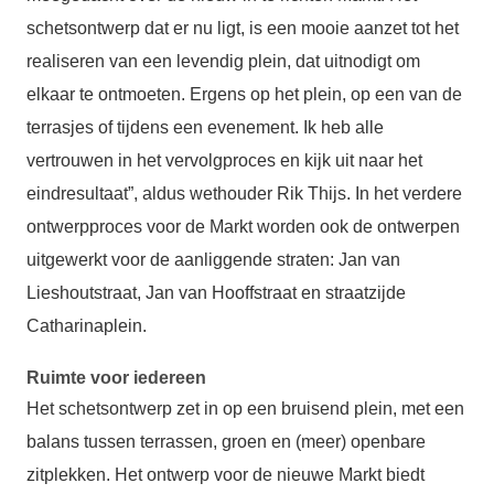
schetsontwerp dat er nu ligt, is een mooie aanzet tot het
realiseren van een levendig plein, dat uitnodigt om
elkaar te ontmoeten. Ergens op het plein, op een van de
terrasjes of tijdens een evenement. Ik heb alle
vertrouwen in het vervolgproces en kijk uit naar het
eindresultaat”, aldus wethouder Rik Thijs. In het verdere
ontwerpproces voor de Markt worden ook de ontwerpen
uitgewerkt voor de aanliggende straten: Jan van
Lieshoutstraat, Jan van Hooffstraat en straatzijde
Catharinaplein.
Ruimte voor iedereen
Het schetsontwerp zet in op een bruisend plein, met een
balans tussen terrassen, groen en (meer) openbare
zitplekken. Het ontwerp voor de nieuwe Markt biedt