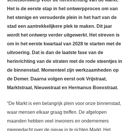
Het is de eerste stap in het ontwerpproces om van
het stenige en verouderde plein in het hart van de
stad een aantrekkelijkere plek te maken. Dit jaar
wordt het ontwerp verder uitgewerkt. Het streven is
om in het eerste kwartaal van 2028 te starten met de
uitvoering. Dat is dan de laatste fase van de
herinrichting van de straten met de rode steentjes in
de binnenstad. Momenteel zijn werkzaamheden op
de Demer. Daarna volgen eerst ook Vrijstraat,
Marktstraat, Nieuwstraat en Hermanus Boexstraat.
“De Markt is een belangrijk plein voor onze binnenstad,
waar mensen elkaar graag treffen. De afgelopen
maanden hebben veel inwoners en ondernemers
meegedacht over de nieuw in te richten Markt. Het