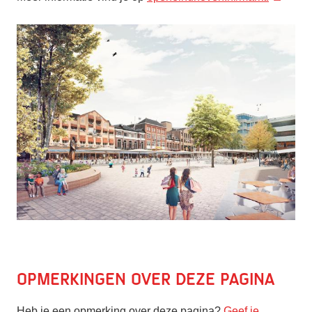
Opmerkingen over deze pagina
Heb je een opmerking over deze pagina?
Geef je