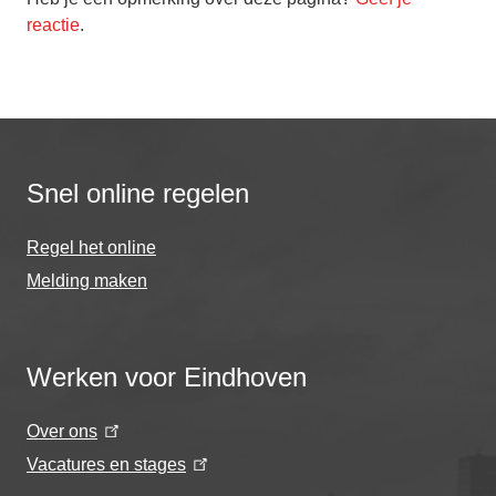
reactie
.
Snel online regelen
Regel het online
Melding maken
Werken voor Eindhoven
Over ons
Vacatures en stages