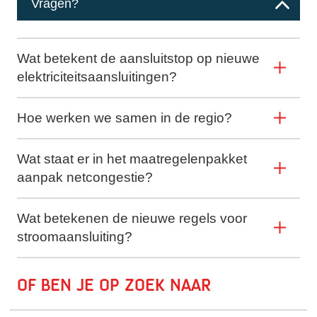
Vragen?
Wat betekent de aansluitstop op nieuwe
elektriciteitsaansluitingen?
Hoe werken we samen in de regio?
Wat staat er in het maatregelenpakket
aanpak netcongestie?
Wat betekenen de nieuwe regels voor
stroomaansluiting?
Of ben je op zoek naar