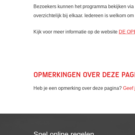
Bezoekers kunnen het programma bekijken via d
overzichtelijk bij elkaar. Iedereen is welkom 
Kijk voor meer informatie op de website
DE OPE
Opmerkingen over deze pag
Heb je een opmerking over deze pagina?
Geef 
Snel online regelen