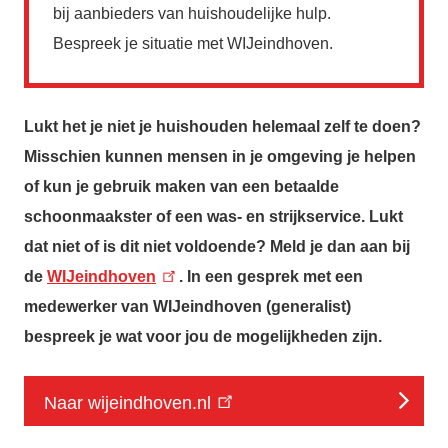
bij aanbieders van huishoudelijke hulp.
Bespreek je situatie met WIJeindhoven.
Lukt het je niet je huishouden helemaal zelf te doen?
Misschien kunnen mensen in je omgeving je helpen
of kun je gebruik maken van een betaalde
schoonmaakster of een was- en strijkservice. Lukt
dat niet of is dit niet voldoende? Meld je dan aan bij
de
WIJeindhoven
. In een gesprek met een
medewerker van WIJeindhoven (generalist)
bespreek je wat voor jou de mogelijkheden zijn.
Naar wijeindhoven.nl