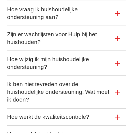
Hoe vraag ik huishoudelijke
ondersteuning aan?
Zijn er wachtlijsten voor Hulp bij het
huishouden?
Hoe wijzig ik mijn huishoudelijke
ondersteuning?
Ik ben niet tevreden over de
huishoudelijke ondersteuning. Wat moet
ik doen?
Hoe werkt de kwaliteitscontrole?