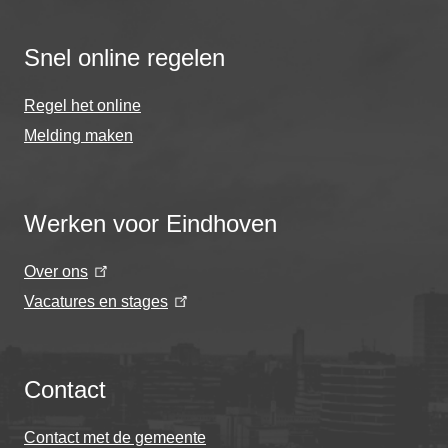
Snel online regelen
Regel het online
Melding maken
Werken voor Eindhoven
Over ons
Vacatures en stages
Contact
Contact met de gemeente