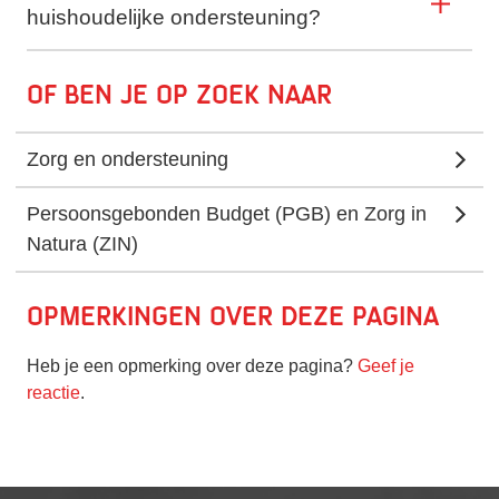
huishoudelijke ondersteuning?
Of ben je op zoek naar
Zorg en ondersteuning
Persoonsgebonden Budget (PGB) en Zorg in
Natura (ZIN)
Opmerkingen over deze pagina
Heb je een opmerking over deze pagina?
Geef je
reactie
.