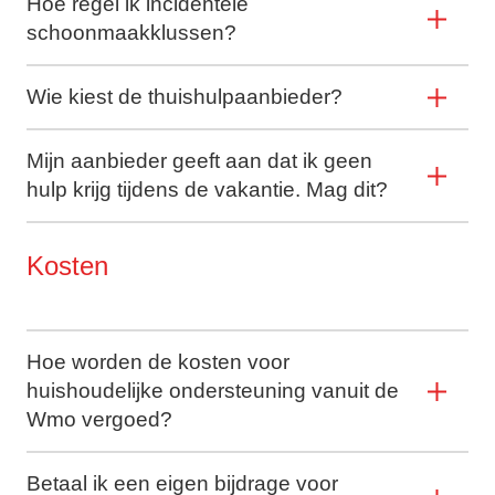
Hoe regel ik incidentele
schoonmaakklussen?
Wie kiest de thuishulpaanbieder?
Mijn aanbieder geeft aan dat ik geen
hulp krijg tijdens de vakantie. Mag dit?
Kosten
Hoe worden de kosten voor
huishoudelijke ondersteuning vanuit de
Wmo vergoed?
Betaal ik een eigen bijdrage voor