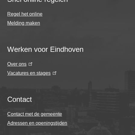
Regel het online
Melding maken
Werken voor Eindhoven
Over ons
Vacatures en stages
Contact
Contact met de gemeente
Adressen en openingstijden