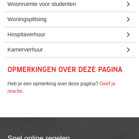
Woonruimte voor studenten
Woningsplitsing
Hospitaverhuur
Kamerverhuur
Opmerkingen over deze pagina
Heb je een opmerking over deze pagina?
Geef je
reactie
.
Snel online regelen