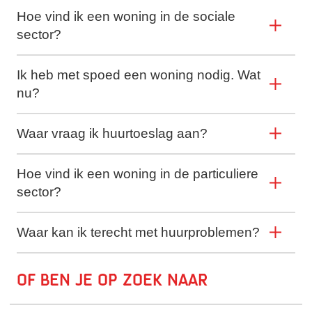
Hoe vind ik een woning in de sociale
sector?
Ik heb met spoed een woning nodig. Wat
nu?
Waar vraag ik huurtoeslag aan?
Hoe vind ik een woning in de particuliere
sector?
Waar kan ik terecht met huurproblemen?
Of ben je op zoek naar