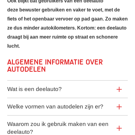
Ook blijkt dat gebruikers van een deelauto
deze bewuster gebruiken en vaker te voet, met de
fiets of het openbaar vervoer op pad gaan. Zo maken
ze dus minder autokilometers. Kortom: een deelauto
draagt bij aan meer ruimte op straat en schonere
lucht.
Algemene informatie over
autodelen
Wat is een deelauto?
Welke vormen van autodelen zijn er?
Waarom zou ik gebruik maken van een
deelauto?