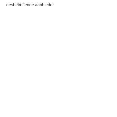
desbetreffende aanbieder.