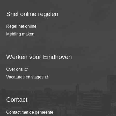
Snel online regelen
Regel het online
Melding maken
Werken voor Eindhoven
Over ons
Vacatures en stages
Contact
Contact met de gemeente