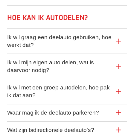
Hoe kan ik autodelen?
Ik wil graag een deelauto gebruiken, hoe
werkt dat?
Ik wil mijn eigen auto delen, wat is
daarvoor nodig?
Ik wil met een groep autodelen, hoe pak
ik dat aan?
Waar mag ik de deelauto parkeren?
Wat zijn bidirectionele deelauto's?