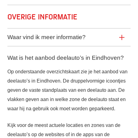
Overige informatie
Waar vind ik meer informatie?
Wat is het aanbod deelauto’s in Eindhoven?
Op onderstaande overzichtskaart zie je het aanbod van
deelauto’s in Eindhoven. De druppelvormige icoontjes
geven de vaste standplaats van een deelauto aan. De
vlakken geven aan in welke zone de deelauto staat en
waar hij na gebruik ook moet worden geparkeerd.
Kijk voor de meest actuele locaties en zones van de
deelauto’s op de websites of in de apps van de