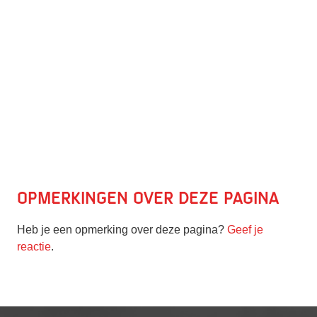
Opmerkingen over deze pagina
Heb je een opmerking over deze pagina?
Geef je
reactie
.