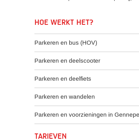
Hoe werkt het?
Parkeren en bus (HOV)
Parkeren en deelscooter
Parkeren en deelfiets
Parkeren en wandelen
Parkeren en voorzieningen in Gennep
Tarieven