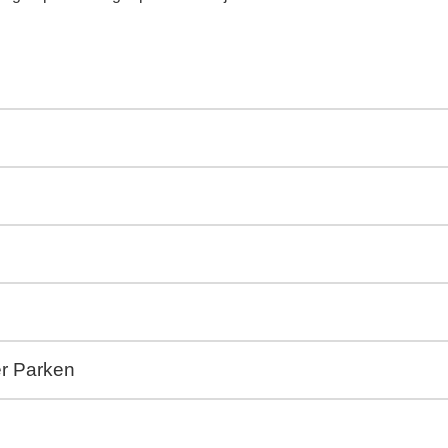
er Parken