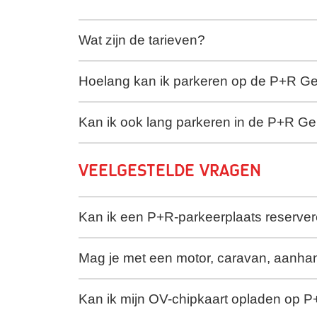
Wat zijn de tarieven?
Hoelang kan ik parkeren op de P+R Ge
Kan ik ook lang parkeren in de P+R G
Veelgestelde vragen
Kan ik een P+R-parkeerplaats reservere
Mag je met een motor, caravan, aanh
Kan ik mijn OV-chipkaart opladen op