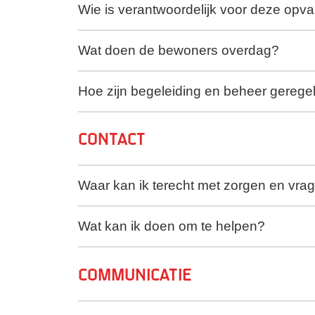
Wie is verantwoordelijk voor deze opva
Wat doen de bewoners overdag?
Hoe zijn begeleiding en beheer gerege
Contact
Waar kan ik terecht met zorgen en vra
Wat kan ik doen om te helpen?
Communicatie