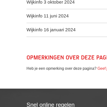
Wijkinfo 3 oktober 2024
Wijkinfo 11 juni 2024
Wijkinfo 16 januari 2024
Opmerkingen over deze pag
Heb je een opmerking over deze pagina?
Geef 
Snel online regelen