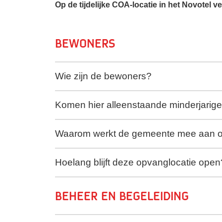
Op de tijdelijke COA-locatie in het Novotel v
Bewoners
Wie zijn de bewoners?
Komen hier alleenstaande minderjarig
Waarom werkt de gemeente mee aan op
Hoelang blijft deze opvanglocatie open
Beheer en begeleiding