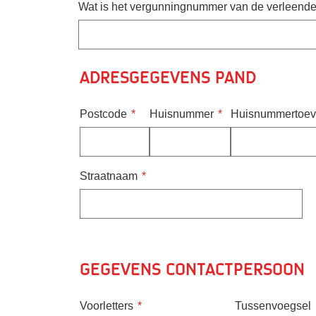
Wat is het vergunningnummer van de verleende
Adresgegevens pand
Postcode
Huisnummer
Huisnummertoev
Straatnaam
Gegevens contactpersoon
Voorletters
Tussenvoegsel