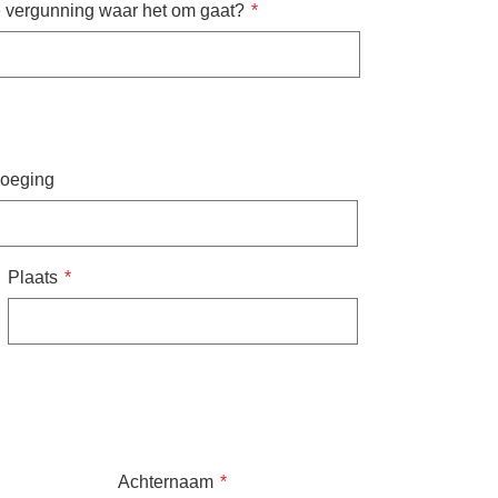
 vergunning waar het om gaat?
oeging
Plaats
Achternaam