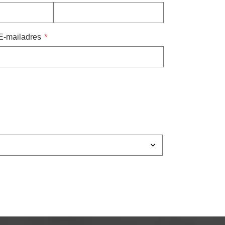
E-mailadres