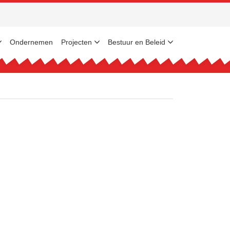
Ondernemen
Projecten
Bestuur en Beleid