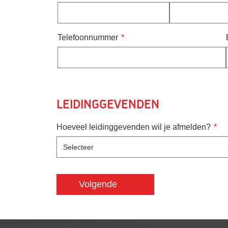
Telefoonnummer
Leidinggevenden
Hoeveel leidinggevenden wil je afmelden?