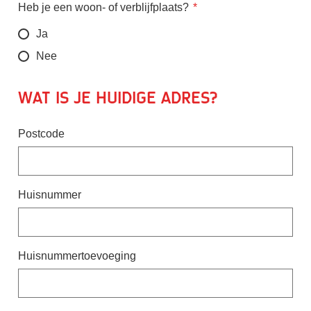
Heb je een woon- of verblijfplaats?
Ja
Nee
Wat is je huidige adres?
Postcode
Huisnummer
Huisnummertoevoeging