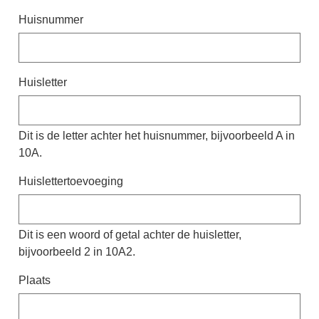
Huisnummer
Huisletter
Dit is de letter achter het huisnummer, bijvoorbeeld A in
10A.
Huislettertoevoeging
Dit is een woord of getal achter de huisletter,
bijvoorbeeld 2 in 10A2.
Plaats