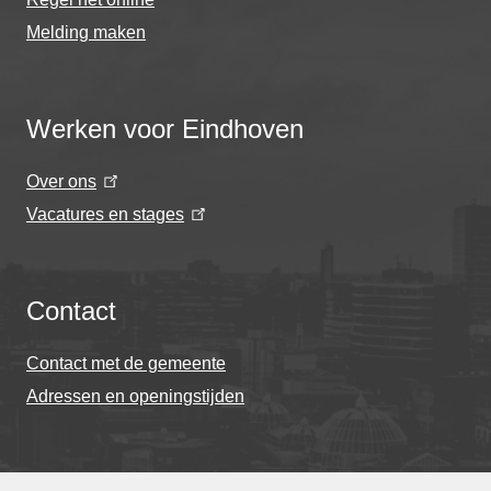
Melding maken
Werken voor Eindhoven
Over ons
Vacatures en stages
Contact
Contact met de gemeente
Adressen en openingstijden