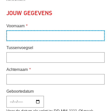
Jouw gegevens
Voornaam
Tussenvoegsel
Achternaam
Geboortedatum