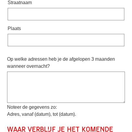
Straatnaam
Plaats
Op welke adressen heb je de afgelopen 3 maanden
wanneer overnacht?
Noteer de gegevens zo:
Adres, vanaf (datum), tot (datum).
Waar verblijf je het komende