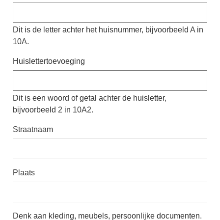
Dit is de letter achter het huisnummer, bijvoorbeeld A in
10A.
Huislettertoevoeging
Dit is een woord of getal achter de huisletter,
bijvoorbeeld 2 in 10A2.
Straatnaam
Plaats
Denk aan kleding, meubels, persoonlijke documenten.