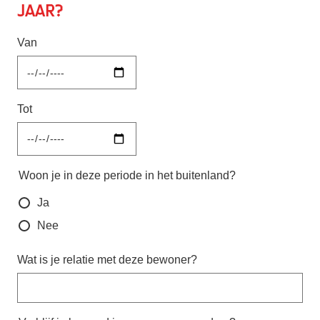
jaar?
Van
Tot
Woon je in deze periode in het buitenland?
Ja
Nee
Wat is je relatie met deze bewoner?