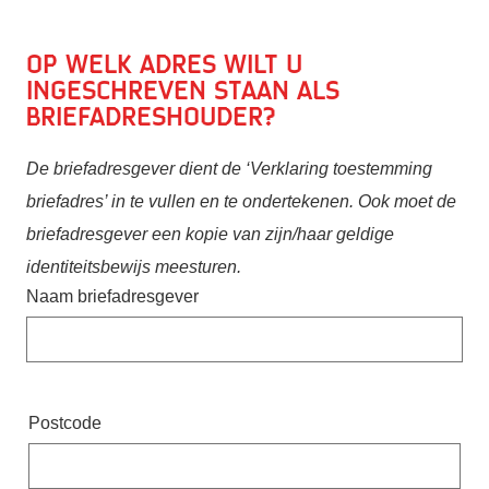
Op welk adres wilt u
ingeschreven staan als
briefadreshouder?
De briefadresgever dient de ‘Verklaring toestemming
briefadres’ in te vullen en te ondertekenen. Ook moet de
briefadresgever een kopie van zijn/haar geldige
identiteitsbewijs meesturen.
Naam briefadresgever
Adres
Postcode
briefadreshouder