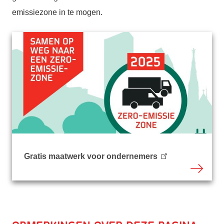
emissiezone in te mogen.
Gratis maatwerk voor ondernemers