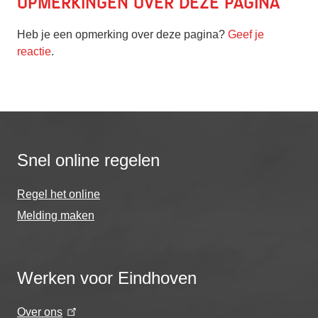
Opmerkingen over deze pagina
Heb je een opmerking over deze pagina?
Geef je
reactie
.
Snel online regelen
Regel het online
Melding maken
Werken voor Eindhoven
Over ons