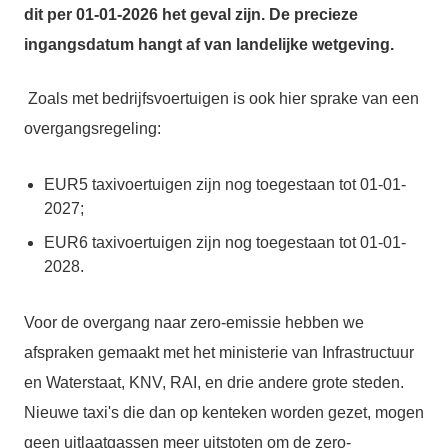
dit per 01-01-2026 het geval zijn. De precieze
ingangsdatum hangt af van landelijke wetgeving.
Zoals met bedrijfsvoertuigen is ook hier sprake van een
overgangsregeling:
EUR5 taxivoertuigen zijn nog toegestaan tot 01-01-
2027;
EUR6 taxivoertuigen zijn nog toegestaan tot 01-01-
2028.
Voor de overgang naar zero-emissie hebben we
afspraken gemaakt met het ministerie van Infrastructuur
en Waterstaat, KNV, RAI, en drie andere grote steden.
Nieuwe taxi's die dan op kenteken worden gezet, mogen
geen uitlaatgassen meer uitstoten om de zero-