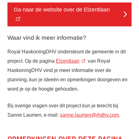
Ga naar de website over de Elzentlaan
Waar vind ik meer informatie?
Royal HaskoningDHV ondersteunt de gemeente in dit
project. Op de pagina
Elzentlaan
van Royal
HaskoningDHV vind je meer informatie over de
planning, kun je ideeën en opmerkingen doorgeven en
word je op de hoogte gehouden.
Bij overige vragen over dit project kun je terecht bij
Sanne Laumen, e-mail:
sanne.laumen@rhdhv.com
.