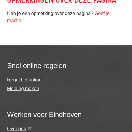
Opmerkingen over deze pagina
Heb je een opmerking over deze pagina?
Geef je
reactie
.
Snel online regelen
Regel het online
Melding maken
Werken voor Eindhoven
Over ons