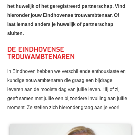
het huwelijk of het geregistreerd partnerschap. Vind
hieronder jouw Eindhovense trouwambtenaar. Of
laat iemand anders je huwelijk of partnerschap
sluiten.
De Eindhovense
trouwambtenaren
In Eindhoven hebben we verschillende enthousiaste en
kundige trouwambtenaren die graag een bijdrage
leveren aan de mooiste dag van jullie leven. Hij of zij
geeft samen met jullie een bijzondere invulling aan jullie
moment. Ze stellen zich hieronder graag aan je voor!