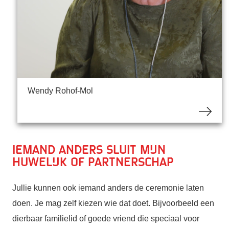
Wendy Rohof-Mol
Iemand anders sluit mijn
huwelijk of partnerschap
Jullie kunnen ook iemand anders de ceremonie laten
doen. Je mag zelf kiezen wie dat doet. Bijvoorbeeld een
dierbaar familielid of goede vriend die speciaal voor