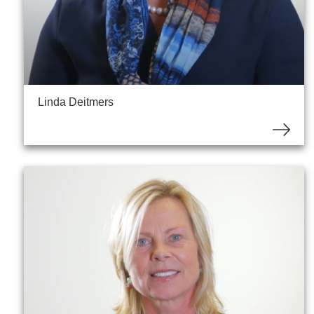
Linda Deitmers