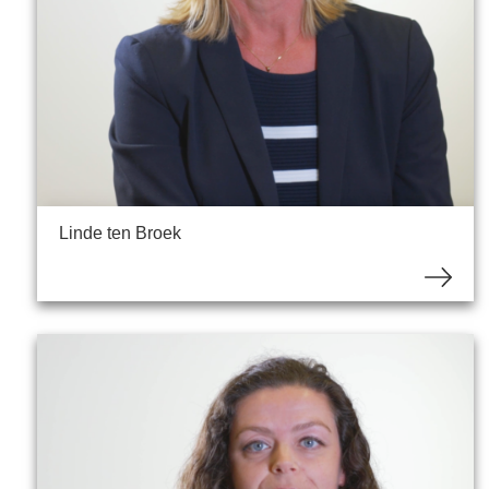
Linde ten Broek