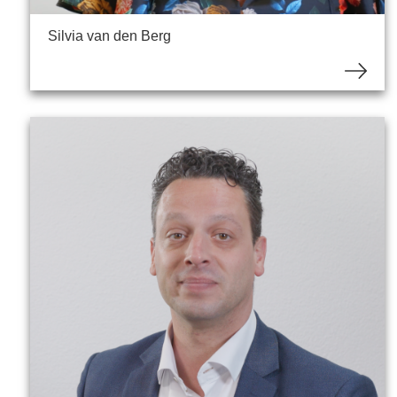
Silvia van den Berg