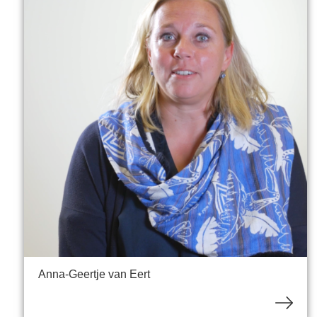
Anna-Geertje van Eert