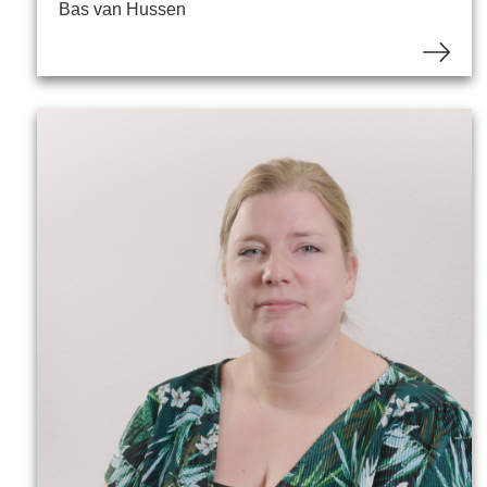
Bas van Hussen