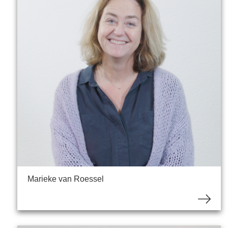
Marieke van Roessel