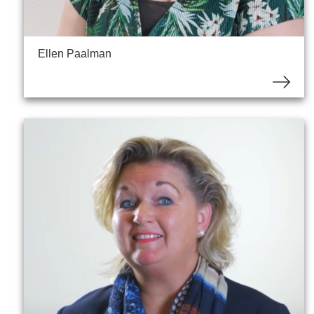
Ellen Paalman