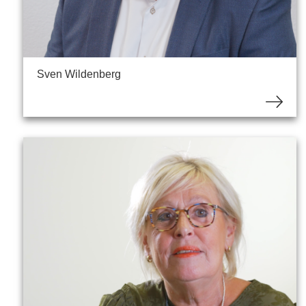
Sven Wildenberg