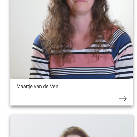
Maartje van de Ven