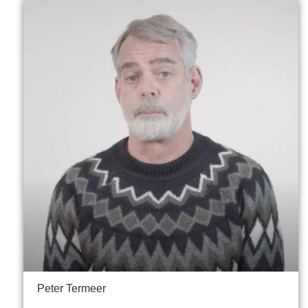
Peter Termeer