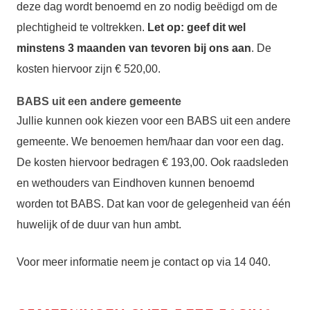
deze dag wordt benoemd en zo nodig beëdigd om de
plechtigheid te voltrekken.
Let op: geef dit wel
minstens 3 maanden van tevoren bij ons aan
. De
kosten hiervoor zijn € 520,00.
BABS uit een andere gemeente
Jullie kunnen ook kiezen voor een BABS uit een andere
gemeente. We benoemen hem/haar dan voor een dag.
De kosten hiervoor bedragen € 193,00. Ook raadsleden
en wethouders van Eindhoven kunnen benoemd
worden tot BABS. Dat kan voor de gelegenheid van één
huwelijk of de duur van hun ambt.
Voor meer informatie neem je contact op via 14 040.