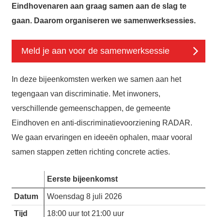
Eindhovenaren aan graag samen aan de slag te
gaan. Daarom organiseren we samenwerksessies.
Meld je aan voor de samenwerksessie
In deze bijeenkomsten werken we samen aan het
tegengaan van discriminatie. Met inwoners,
verschillende gemeenschappen, de gemeente
Eindhoven en anti-discriminatievoorziening RADAR.
We gaan ervaringen en ideeën ophalen, maar vooral
samen stappen zetten richting concrete acties.
Eerste bijeenkomst
Datum
Woensdag 8 juli 2026
Tijd
18:00 uur tot 21:00 uur