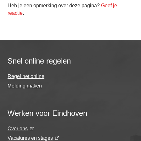
Heb je een opmerking over deze pagina?
Geef je
reactie
.
Snel online regelen
Regel het online
Melding maken
Werken voor Eindhoven
Over ons
Vacatures en stages