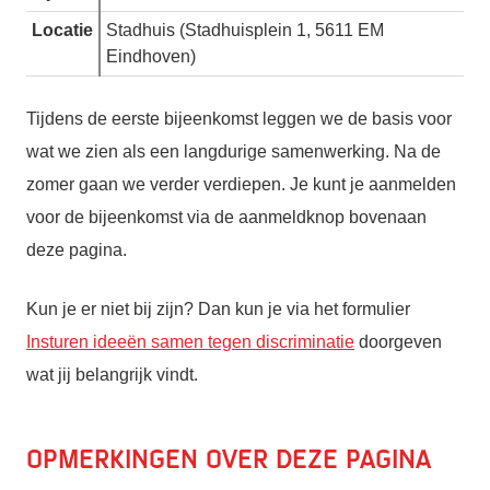
Locatie
Stadhuis (Stadhuisplein 1, 5611 EM
Eindhoven)
Tijdens de eerste bijeenkomst leggen we de basis voor
wat we zien als een langdurige samenwerking. Na de
zomer gaan we verder verdiepen. Je kunt je aanmelden
voor de bijeenkomst via de aanmeldknop bovenaan
deze pagina.
Kun je er niet bij zijn? Dan kun je via het formulier
Insturen ideeën samen tegen discriminatie
doorgeven
wat jij belangrijk vindt.
Opmerkingen over deze pagina