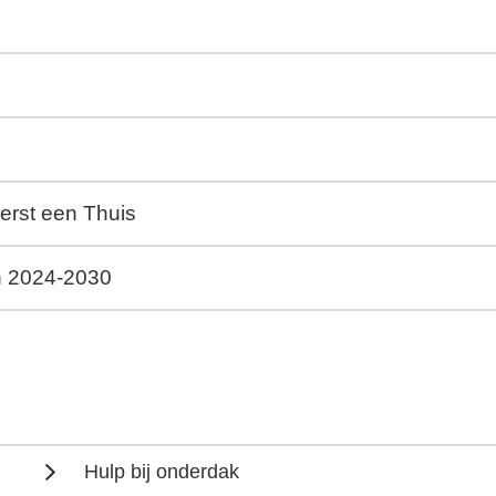
erst een Thuis
n 2024-2030
Hulp bij onderdak