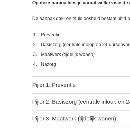
Op deze pagina lees je vanuit welke visie d
De aanpak dak- en thuisloosheid bestaat uit 4 pi
Preventie
Basiszorg (centrale inloop en 24-uursopva
Maatwerk (tijdelijk wonen)
Nazorg
Pijler 1: Preventie
Pijler 2: Basiszorg (centrale inloop en
Pijler 3: Maatwerk (tijdelijk wonen)