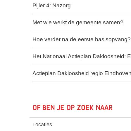
Pijler 4: Nazorg
Met wie werkt de gemeente samen?
Hoe verder na de eerste basisopvang?
Het Nationaal Actieplan Dakloosheid: E
Actieplan Dakloosheid regio Eindhove
Of ben je op zoek naar
Locaties