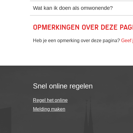
Wat kan ik doen als omwonende?
Opmerkingen over deze pag
Heb je een opmerking over deze pagina?
Geef 
Snel online regelen
Regel het online
Melding maken