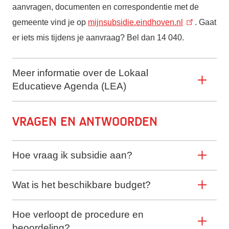
aanvragen, documenten en correspondentie met de
gemeente vind je op
mijnsubsidie.eindhoven.nl
. Gaat
er iets mis tijdens je aanvraag? Bel dan 14 040.
Meer informatie over de Lokaal
Educatieve Agenda (LEA)
Vragen en antwoorden
Hoe vraag ik subsidie aan?
Wat is het beschikbare budget?
Hoe verloopt de procedure en
beoordeling?