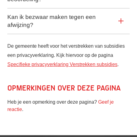
Kan ik bezwaar maken tegen een
afwijzing?
De gemeente heeft voor het verstrekken van subsidies
een privacyverklaring. Kijk hiervoor op de pagina
Specifieke privacyverklaring Verstrekken subsidies
.
Opmerkingen over deze pagina
Heb je een opmerking over deze pagina?
Geef je
reactie
.