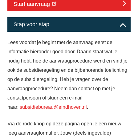
Start aanvraag
Stap voor stap
Lees voordat je begint met de aanvraag eerst de
informatie hieronder goed door. Daarin staat wat je
nodig hebt, hoe de aanvraagprocedure werkt en vind je
ook de subsidieregeling en de bijbehorende toelichting
op de subsidieregeling. Heb je vragen over de
aanvraagprocedure? Neem dan contact op met je
contactpersoon of stuur een e-mail
naar:
subsidiebureau@eindhoven.nl
.
Via de rode knop op deze pagina open je een nieuw
leeg aanvraagformulier. Jouw (deels ingevulde)