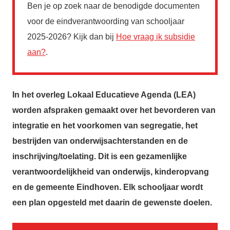
Ben je op zoek naar de benodigde documenten
voor de eindverantwoording van schooljaar
2025-2026?
Kijk dan bij
Hoe vraag ik subsidie
aan?
.
In het overleg Lokaal Educatieve Agenda (LEA)
worden afspraken gemaakt over het bevorderen van
integratie en het voorkomen van segregatie, het
bestrijden van onderwijsachterstanden en de
inschrijving/toelating. Dit is een gezamenlijke
verantwoordelijkheid van onderwijs, kinderopvang
en de gemeente Eindhoven. Elk schooljaar wordt
een plan opgesteld met daarin de gewenste doelen.