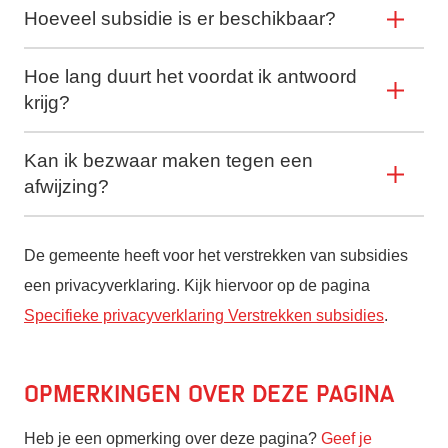
Hoeveel subsidie is er beschikbaar?
Hoe lang duurt het voordat ik antwoord
krijg?
Kan ik bezwaar maken tegen een
afwijzing?
De gemeente heeft voor het verstrekken van subsidies
een privacyverklaring. Kijk hiervoor op de pagina
Specifieke privacyverklaring Verstrekken subsidies
.
Opmerkingen over deze pagina
Heb je een opmerking over deze pagina?
Geef je