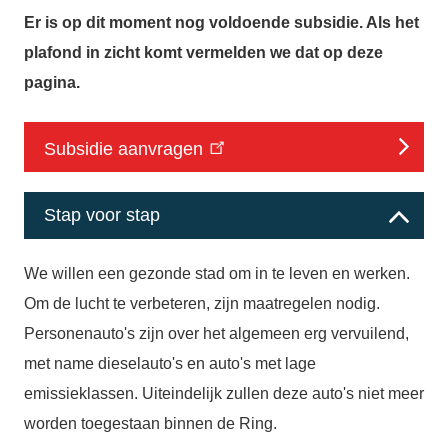
Er is op dit moment nog voldoende subsidie. Als het
plafond in zicht komt vermelden we dat op deze
pagina.
Subsidie aanvragen
Stap voor stap
We willen een gezonde stad om in te leven en werken.
Om de lucht te verbeteren, zijn maatregelen nodig.
Personenauto's zijn over het algemeen erg vervuilend,
met name dieselauto's en auto's met lage
emissieklassen. Uiteindelijk zullen deze auto's niet meer
worden toegestaan binnen de Ring.