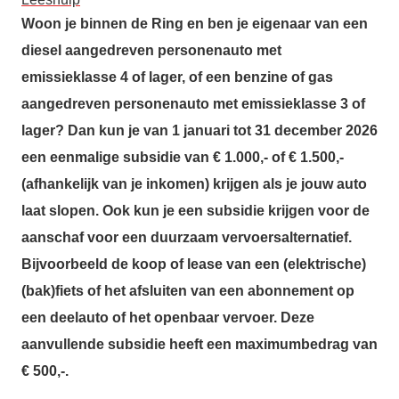
Woon je binnen de Ring en ben je eigenaar van een
diesel aangedreven personenauto met
emissieklasse 4 of lager, of een benzine of gas
aangedreven personenauto met emissieklasse 3 of
lager? Dan kun je van 1 januari tot 31 december 2026
een eenmalige subsidie van € 1.000,- of € 1.500,-
(afhankelijk van je inkomen) krijgen als je jouw auto
laat slopen. Ook kun je een subsidie krijgen voor de
aanschaf voor een duurzaam vervoersalternatief.
Bijvoorbeeld de koop of lease van een (elektrische)
(bak)fiets of het afsluiten van een abonnement op
een deelauto of het openbaar vervoer. Deze
aanvullende subsidie heeft een maximumbedrag van
€ 500,-.