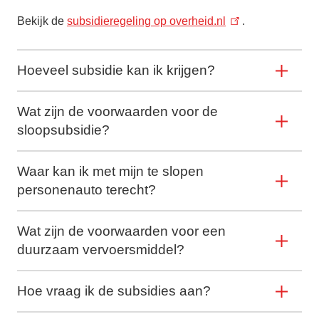
Bekijk de
subsidieregeling op overheid.nl
.
Hoeveel subsidie kan ik krijgen?
Wat zijn de voorwaarden voor de
sloopsubsidie?
Waar kan ik met mijn te slopen
personenauto terecht?
Wat zijn de voorwaarden voor een
duurzaam vervoersmiddel?
Hoe vraag ik de subsidies aan?