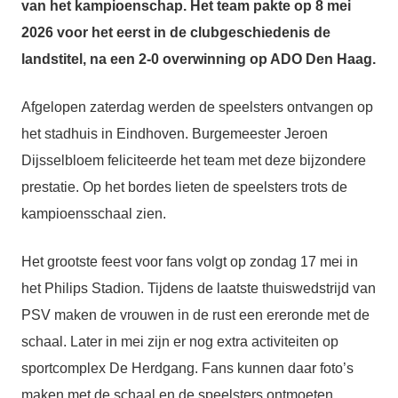
van het kampioenschap. Het team pakte op 8 mei
2026 voor het eerst in de clubgeschiedenis de
landstitel, na een 2-0 overwinning op ADO Den Haag.
Afgelopen zaterdag werden de speelsters ontvangen op
het stadhuis in Eindhoven. Burgemeester Jeroen
Dijsselbloem feliciteerde het team met deze bijzondere
prestatie. Op het bordes lieten de speelsters trots de
kampioensschaal zien.
Het grootste feest voor fans volgt op zondag 17 mei in
het Philips Stadion. Tijdens de laatste thuiswedstrijd van
PSV maken de vrouwen in de rust een ereronde met de
schaal. Later in mei zijn er nog extra activiteiten op
sportcomplex De Herdgang. Fans kunnen daar foto’s
maken met de schaal en de speelsters ontmoeten.