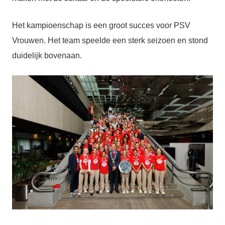
Het kampioenschap is een groot succes voor PSV
Vrouwen. Het team speelde een sterk seizoen en stond
duidelijk bovenaan.