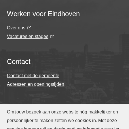
Werken voor Eindhoven
Over ons
Vacatures en stages
Contact
Contact met de gemeente
Adressen en openingstijden
Om jouw bezoek aan onze website nóg makkelijker en
© Gemeente Eindhoven 2026
persoonlijker te maken zetten we cookies in. Met deze