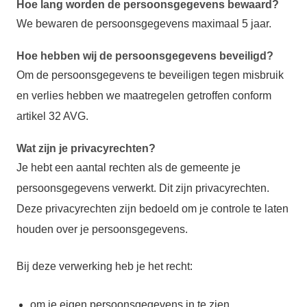
Hoe lang worden de persoonsgegevens bewaard?
We bewaren de persoonsgegevens maximaal 5 jaar.
Hoe hebben wij de persoonsgegevens beveiligd?
Om de persoonsgegevens te beveiligen tegen misbruik
en verlies hebben we maatregelen getroffen conform
artikel 32 AVG.
Wat zijn je privacyrechten?
Je hebt een aantal rechten als de gemeente je
persoonsgegevens verwerkt. Dit zijn privacyrechten.
Deze privacyrechten zijn bedoeld om je controle te laten
houden over je persoonsgegevens.
Bij deze verwerking heb je het recht:
om je eigen persoonsgegevens in te zien