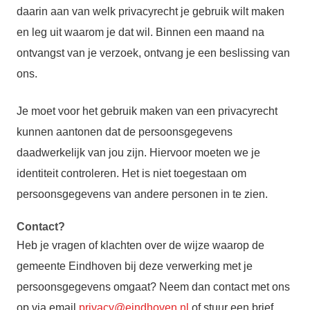
daarin aan van welk privacyrecht je gebruik wilt maken
en leg uit waarom je dat wil. Binnen een maand na
ontvangst van je verzoek, ontvang je een beslissing van
ons.
Je moet voor het gebruik maken van een privacyrecht
kunnen aantonen dat de persoonsgegevens
daadwerkelijk van jou zijn. Hiervoor moeten we je
identiteit controleren. Het is niet toegestaan om
persoonsgegevens van andere personen in te zien.
Contact?
Heb je vragen of klachten over de wijze waarop de
gemeente Eindhoven bij deze verwerking met je
persoonsgegevens omgaat? Neem dan contact met ons
op via email
privacy@eindhoven.nl
of stuur een brief