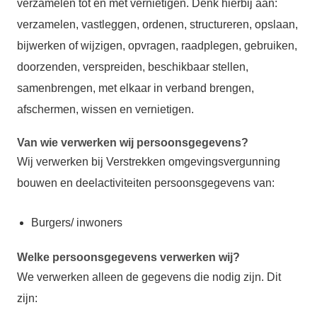
verzamelen tot en met vernietigen. Denk hierbij aan:
verzamelen, vastleggen, ordenen, structureren, opslaan,
bijwerken of wijzigen, opvragen, raadplegen, gebruiken,
doorzenden, verspreiden, beschikbaar stellen,
samenbrengen, met elkaar in verband brengen,
afschermen, wissen en vernietigen.
Van wie verwerken wij persoonsgegevens?
Wij verwerken bij Verstrekken omgevingsvergunning
bouwen en deelactiviteiten persoonsgegevens van:
Burgers/ inwoners
Welke persoonsgegevens verwerken wij?
We verwerken alleen de gegevens die nodig zijn. Dit
zijn: