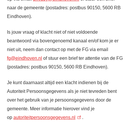
naar de gemeente (postadres: postbus 90150, 5600 RB
Eindhoven).
Is jouw vraag of klacht niet of niet voldoende
beantwoord via bovengenoemd kanaal en/of kom je er
niet uit, neem dan contact op met de FG via email
fg@eindhoven.nl
of stuur een brief ter attentie van de FG
(postadres: postbus 90150, 5600 RB Eindhoven).
Je kunt daarnaast altijd een klacht indienen bij de
Autoriteit Persoonsgegevens als je niet tevreden bent
over het gebruik van je persoonsgegevens door de
gemeente. Meer informatie hierover vind je
op
autoriteitpersoonsgegevens.nl
.