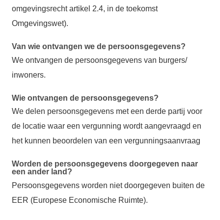
omgevingsrecht artikel 2.4, in de toekomst
Omgevingswet).
Van wie ontvangen we de persoonsgegevens?
We ontvangen de persoonsgegevens van burgers/
inwoners.
Wie ontvangen de persoonsgegevens?
We delen persoonsgegevens met een derde partij voor
de locatie waar een vergunning wordt aangevraagd en
het kunnen beoordelen van een vergunningsaanvraag
Worden de persoonsgegevens doorgegeven naar
een ander land?
Persoonsgegevens worden niet doorgegeven buiten de
EER (Europese Economische Ruimte).