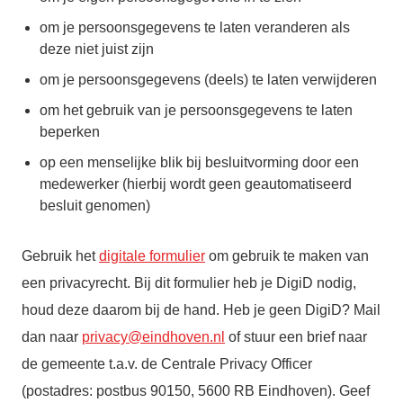
om je persoonsgegevens te laten veranderen als
deze niet juist zijn
om je persoonsgegevens (deels) te laten verwijderen
om het gebruik van je persoonsgegevens te laten
beperken
op een menselijke blik bij besluitvorming door een
medewerker (hierbij wordt geen geautomatiseerd
besluit genomen)
Gebruik het
digitale formulier
om gebruik te maken van
een privacyrecht. Bij dit formulier heb je DigiD nodig,
houd deze daarom bij de hand. Heb je geen DigiD? Mail
dan naar
privacy@eindhoven.nl
of stuur een brief naar
de gemeente t.a.v. de Centrale Privacy Officer
(postadres: postbus 90150, 5600 RB Eindhoven). Geef