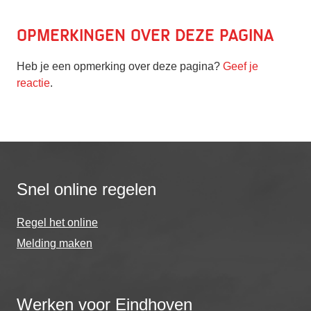
Opmerkingen over deze pagina
Heb je een opmerking over deze pagina?
Geef je
reactie
.
Snel online regelen
Regel het online
Melding maken
Werken voor Eindhoven