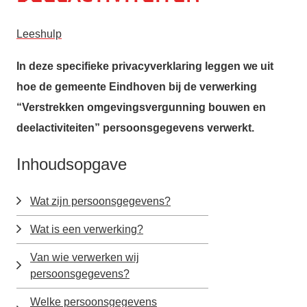
Leeshulp
In deze specifieke privacyverklaring leggen we uit
hoe de gemeente Eindhoven bij de verwerking
“Verstrekken omgevingsvergunning bouwen en
deelactiviteiten” persoonsgegevens verwerkt.
Inhoudsopgave
Wat zijn persoonsgegevens?
Wat is een verwerking?
Van wie verwerken wij
persoonsgegevens?
Welke persoonsgegevens