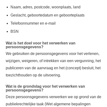
Naam, adres, postcode, woonplaats, land
Geslacht, geboortedatum en geboorteplaats
Telefoonnummer en e-mail
BSN
Wat is het doel voor het verwerken van
persoonsgegevens?
We gebruiken de persoonsgegevens voor het verlenen,
wijzigen, weigeren, of intrekken van een vergunning, het
publiceren van de aanvraag en het (concept) besluit, het
toezichthouden op de uitvoering.
Wat is de grondslag voor het verwerken van
persoonsgegevens?
Deze persoonsgegevens verwerken we op grond van de
publiekrechtelijke taak (Wet algemene bepalingen