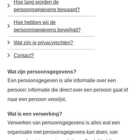
Hoe lang worden de
persoonsgegevens bewaard?
Hoe hebben wij de
persoonsgegevens beveiligd?
Wat zijn je privacyrechten?
Contact?
Wat zijn persoonsgegevens?
Een persoonsgegeven is alle informatie over een
persoon: informatie die direct over een persoon gaat of
naar een persoon verwijst.
Wat is een verwerking?
Verwerken van persoonsgegevens is alles wat een
organisatie met persoonsgegevens kan doen, van