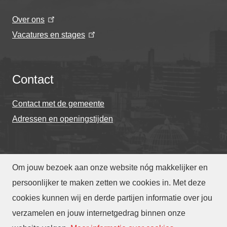
Over ons
Vacatures en stages
Contact
Contact met de gemeente
Adressen en openingstijden
Om jouw bezoek aan onze website nóg makkelijker en
© Gemeente Eindhoven 2026
persoonlijker te maken zetten we cookies in. Met deze
cookies kunnen wij en derde partijen informatie over jou
Over deze website
Privacy
Toegankelijkheid
verzamelen en jouw internetgedrag binnen onze
Translate