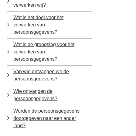
verwerken wij?
Wat is het doel voor het
verwerken van
persoonsgegevens?
Wat is de grondslag voor het
verwerken van
persoonsgegevens?
Van wie ontvangen we de
persoonsgegevens?
Wie ontvangen de
persoonsgegevens?
Worden de persoonsgegevens
doorgegeven naar een ander
land?