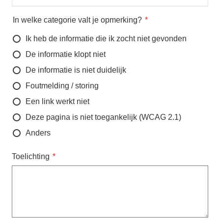
In welke categorie valt je opmerking?
Ik heb de informatie die ik zocht niet gevonden
De informatie klopt niet
De informatie is niet duidelijk
Foutmelding / storing
Een link werkt niet
Deze pagina is niet toegankelijk (WCAG 2.1)
Anders
Toelichting