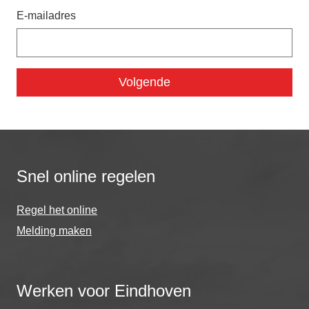
E-mailadres
Snel online regelen
Regel het online
Melding maken
Werken voor Eindhoven